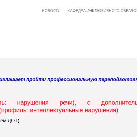
НОВОСТИ
КАФЕДРА ИНКЛЮЗИВНОГО ОБРАЗО
риглашает пройти профессиональную переподготовк
офиль: нарушения речи), с дополнитель
(профиль: интеллектуальные нарушения)
ием ДОТ)