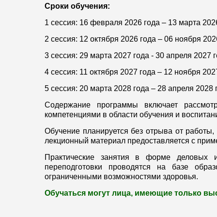
Сроки обучения:
1 сессия: 16 февраля 2026 года – 13 марта 202
2 сессия: 12 октября 2026 года – 06 ноября 202
3 сессия: 29 марта 2027 года - 30 апреля 2027 
4 сессия: 11 октября 2027 года – 12 ноября 202
5 сессия: 20 марта 2028 года – 28 апреля 2028 
Содержание программы включает рассмот
компетенциями в области обучения и воспитан
Обучение планируется без отрыва от работы,
лекционный материал предоставляется с прим
Практические занятия в форме деловых и
переподготовки проводятся на базе обра
ограниченными возможностями здоровья.
Обучаться могут лица, имеющие только вы