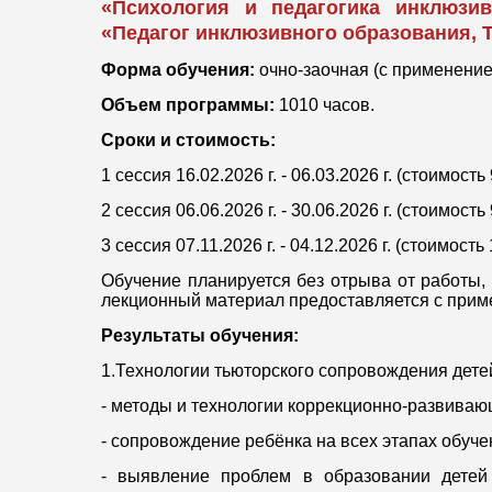
«Психология и педагогика инклюзи
«Педагог инклюзивного образования, 
Форма обучения:
очно-заочная (с применение
Объем программы:
1010 часов.
Сроки и стоимость:
1 сессия 16.02.2026 г. - 06.03.2026 г. (стоимость
2 сессия 06.06.2026 г. - 30.06.2026 г. (стоимость
3 сессия 07.11.2026 г. - 04.12.2026 г. (стоимость
Обучение планируется без отрыва от работы,
лекционный материал предоставляется с прим
Результаты обучения:
1.Технологии тьюторского сопровождения дете
- методы и технологии коррекционно-развиваю
- сопровождение ребёнка на всех этапах обуч
- выявление проблем в образовании детей